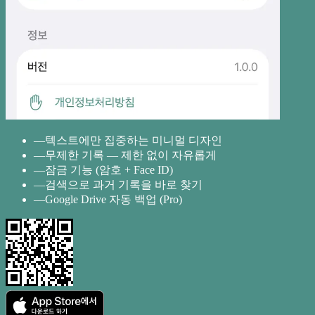
—
텍스트에만 집중하는 미니멀 디자인
—
무제한 기록 — 제한 없이 자유롭게
—
잠금 기능 (암호 + Face ID)
—
검색으로 과거 기록을 바로 찾기
—
Google Drive 자동 백업 (Pro)