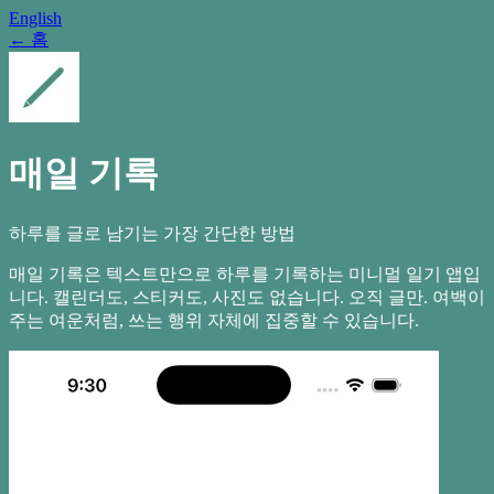
English
←
홈
매일 기록
하루를 글로 남기는 가장 간단한 방법
매일 기록은 텍스트만으로 하루를 기록하는 미니멀 일기 앱입
니다. 캘린더도, 스티커도, 사진도 없습니다. 오직 글만. 여백이
주는 여운처럼, 쓰는 행위 자체에 집중할 수 있습니다.